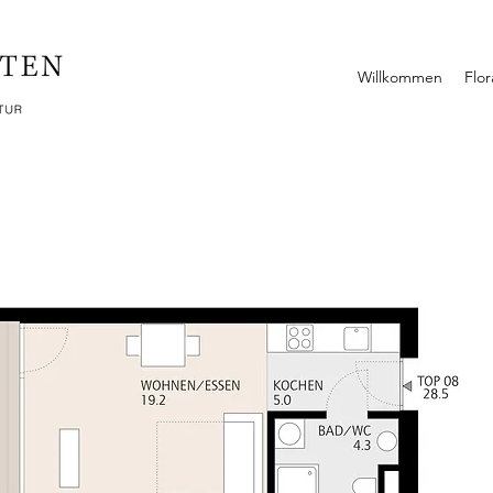
Willkommen
Flo