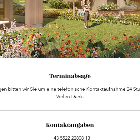
Terminabsage
en bitten wir Sie um eine telefonische Kontaktaufnahme 24 St
Vielen Dank.
Kontaktangaben
+43 5522 22808 13