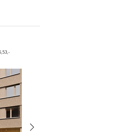
,53,-