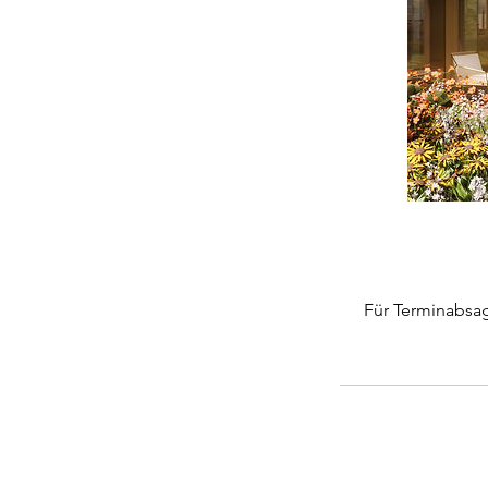
Für Terminabsag