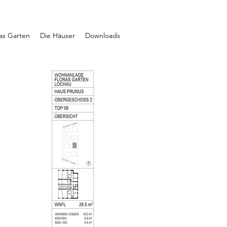
ras Garten
Die Häuser
Downloads