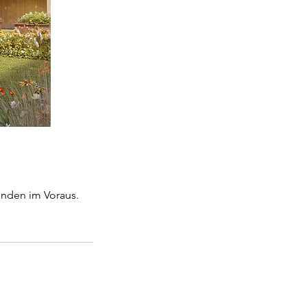
unden im Voraus.