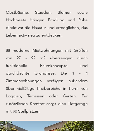
Obstbäume, Stauden, Blumen sowie
Hochbeete bringen Erholung und Ruhe
direkt vor die Haustür und ermöglichen, das
Leben aktiv neu zu entdecken.
88 moderne Mietwohnungen mit Größen
von 27 - 92 m2 überzeugen durch
funktionelle Raumkonzepte und
durchdachte Grundrisse. Die 1 - 4
Zimmerwohnungen verfügen außerdem
über vielfältige Freibereiche in Form von
Loggien, Terrassen oder Gärten. Für
zusätzlichen Komfort sorgt eine Tiefgarage
mit 90 Stellplätzen.