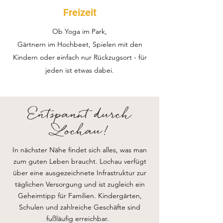
Freizeit
Ob Yoga im Park,
Gärtnern im Hochbeet, Spielen mit den
Kindern oder einfach nur Rückzugsort - für
jeden ist etwas dabei.
Entspannt durch
Lochau!
In nächster Nähe findet sich alles, was man
zum guten Leben braucht.
Lochau verfügt
über eine ausgezeichnete Infrastruktur zur
täglichen Versorgung und ist zugleich ein
Geheimtipp für Familien. Kindergärten,
Schulen und zahlreiche Geschäfte sind
fußläufig erreichbar.