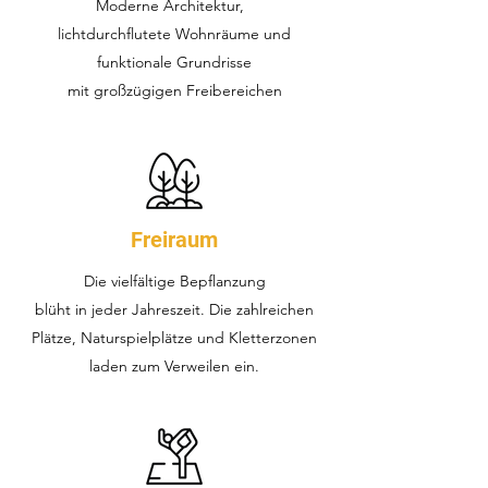
Moderne Architektur,
lichtdurchflutete Wohnräume und
funktionale Grundrisse
mit großzügigen Freibereichen
Freiraum
Die vielfältige Bepflanzung
blüht in jeder Jahreszeit. Die zahlreichen
Plätze, Naturspielplätze und Kletterzonen
laden zum Verweilen ein.