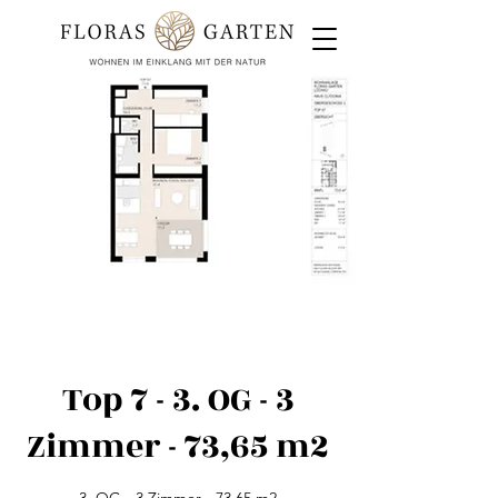
Top 7 - 3. OG - 3
Zimmer - 73,65 m2