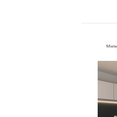
Miete