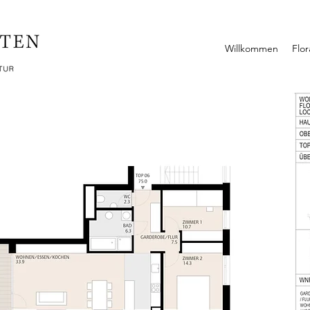
Willkommen
Flo