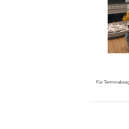
Für Terminabsag