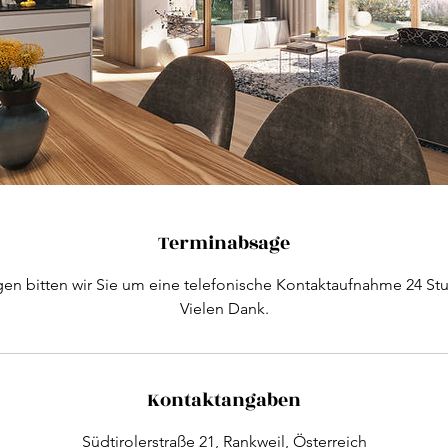
Terminabsage
en bitten wir Sie um eine telefonische Kontaktaufnahme 24 St
Vielen Dank.
Kontaktangaben
Südtirolerstraße 21, Rankweil, Österreich