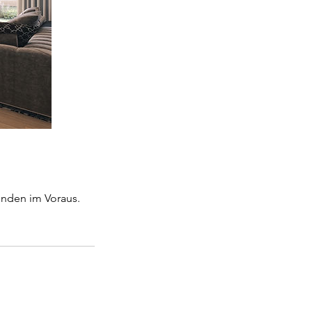
unden im Voraus.