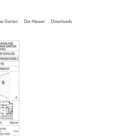
ras Garten
Die Häuser
Downloads