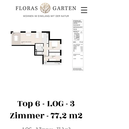
Top 6 - 1.OG - 3
Zimmer - 77,2 m2