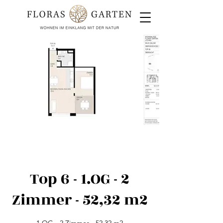
Top 6 - 1.OG - 2
Zimmer - 52,32 m2