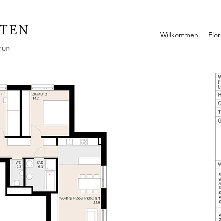
Willkommen
Flo