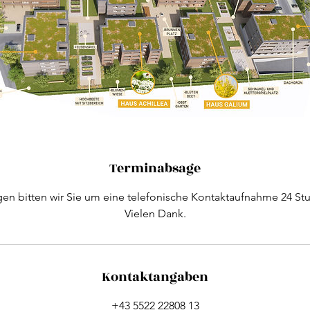
Terminabsage
en bitten wir Sie um eine telefonische Kontaktaufnahme 24 St
Vielen Dank.
Kontaktangaben
+43 5522 22808 13