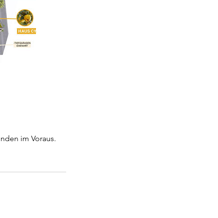
unden im Voraus.