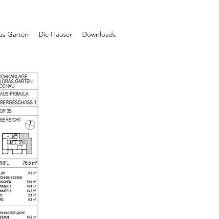
ras Garten
Die Häuser
Downloads