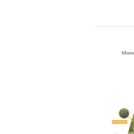
Miete