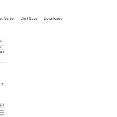
ras Garten
Die Häuser
Downloads