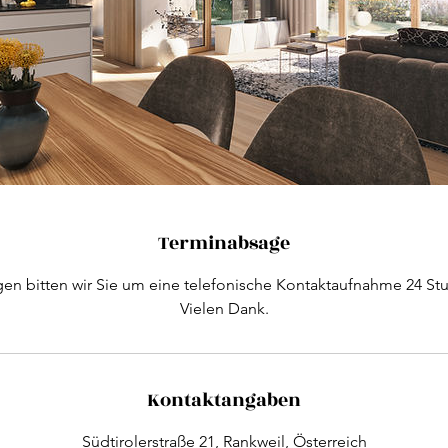
Terminabsage
en bitten wir Sie um eine telefonische Kontaktaufnahme 24 St
Vielen Dank.
Kontaktangaben
Südtirolerstraße 21, Rankweil, Österreich