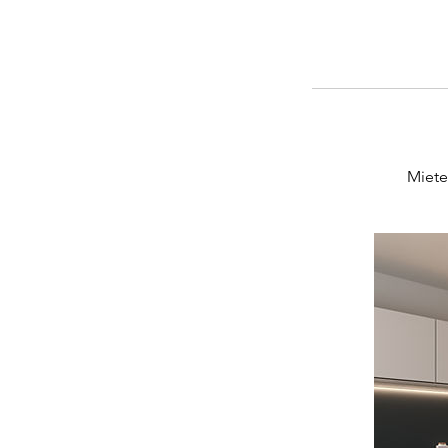
Miete