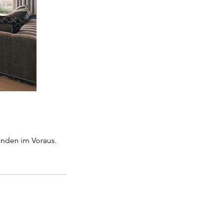
unden im Voraus.