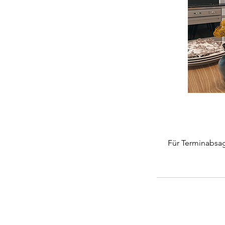
Für Terminabsag