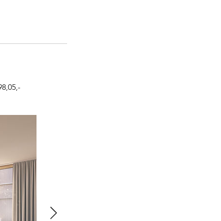
8,05,-