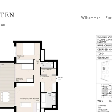
Willkommen
Flo