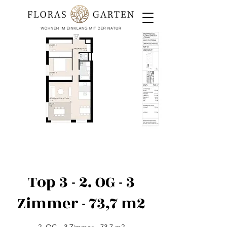
Top 3 - 2. OG - 3
Zimmer - 73,7 m2