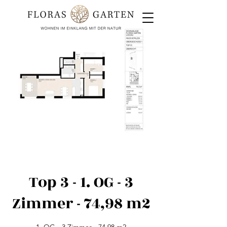
Top 3 - 1. OG - 3
Zimmer - 74,98 m2