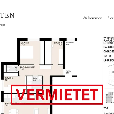
Willkommen
Flo