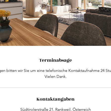
Terminabsage
en bitten wir Sie um eine telefonische Kontaktaufnahme 24 St
Vielen Dank.
Kontaktangaben
Südtirolerstraße 21, Rankweil, Österreich