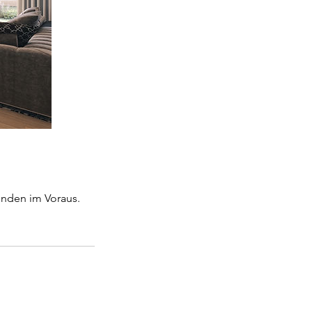
unden im Voraus.