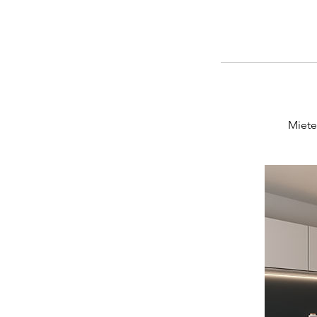
Miete