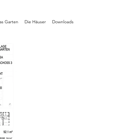
ras Garten
Die Häuser
Downloads