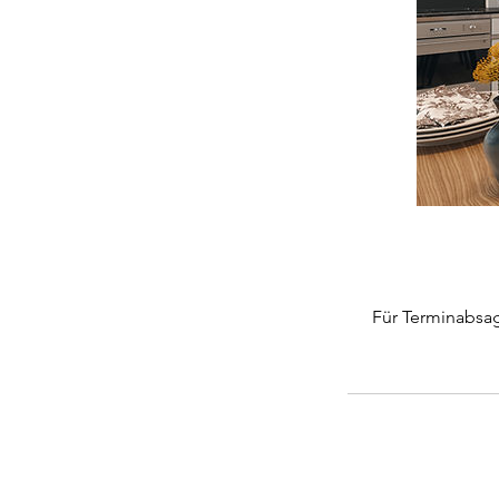
Für Terminabsag