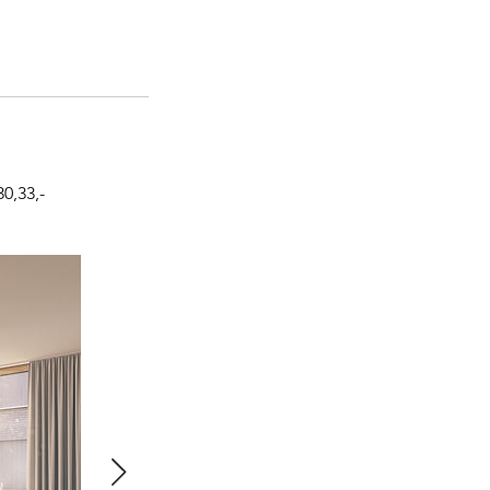
0,33,-