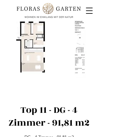
Top 11 - DG - 4
Zimmer - 91,81 m2