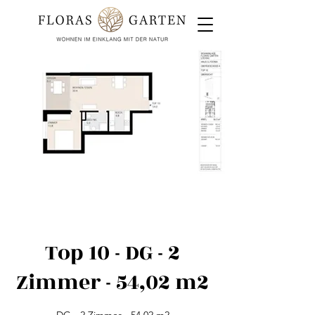
Top 10 - DG - 2
Zimmer - 54,02 m2