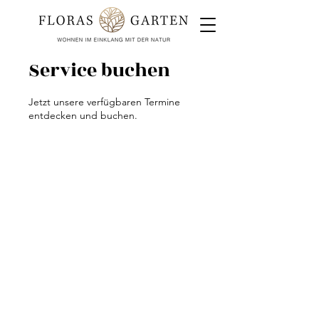
Service buchen
Jetzt unsere verfügbaren Termine
entdecken und buchen.