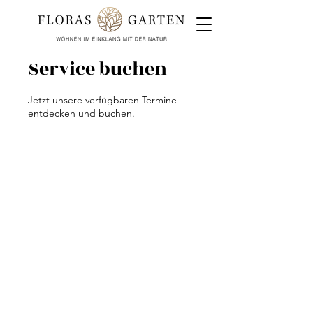
Service buchen
Jetzt unsere verfügbaren Termine
entdecken und buchen.