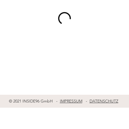
© 2021 INSIDE96 GmbH -
IMPRESSUM
-
DATENSCHUTZ