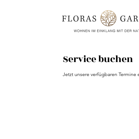
Service buchen
Jetzt unsere verfügbaren Termine