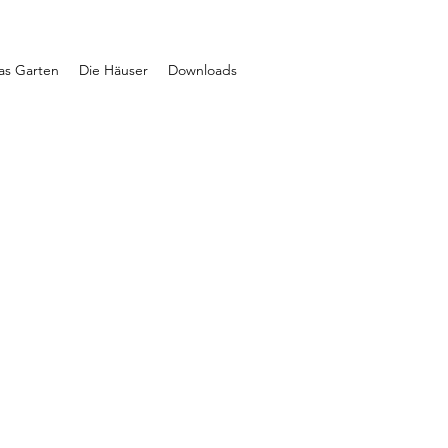
ras Garten
Die Häuser
Downloads